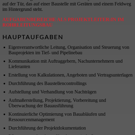
AUFGABENBEREICHE ALS PROJEKTLEITER:IN IM
ROHRLEITUNGSBAU
HAUPTAUFGABEN
Eigenverantwortliche Leitung, Organisation und Steuerung von
Bauprojekten im Tief- und Pipelinebau
Kommunikation mit Auftraggebern, Nachunternehmern und
Lieferanten
Erstellung von Kalkulationen, Angeboten und Vertragsunterlagen
Durchführung des Baustellencontrollings
Aufstellung und Verhandlung von Nachträgen
Aufmaßerstellung, Projektierung, Vorbereitung und
Überwachung der Bauausführung
Kontinuierliche Optimierung von Bauabläufen und
Ressourcenmanagement
Durchführung der Projektdokumentation