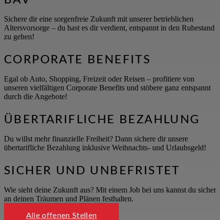
Sichere dir eine sorgenfreie Zukunft mit unserer betrieblichen
Altersvorsorge – du hast es dir verdient, entspannt in den Ruhestand
zu gehen!
CORPORATE BENEFITS
Egal ob Auto, Shopping, Freizeit oder Reisen – profitiere von
unseren vielfältigen Corporate Benefits und stöbere ganz entspannt
durch die Angebote!
ÜBERTARIFLICHE BEZAHLUNG
Du willst mehr finanzielle Freiheit? Dann sichere dir unsere
übertarifliche Bezahlung inklusive Weihnachts- und Urlaubsgeld!
SICHER UND UNBEFRISTET
Wie sieht deine Zukunft aus? Mit einem Job bei uns kannst du sicher
an deinen Träumen und Plänen festhalten.
Alle offenen Stellen