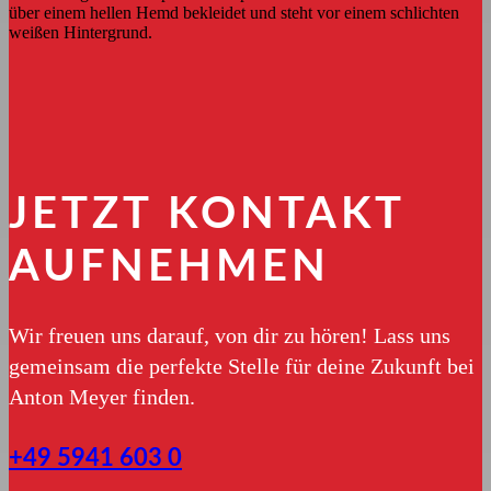
JETZT KONTAKT
AUFNEHMEN
Wir freuen uns darauf, von dir zu hören! Lass uns
gemeinsam die perfekte Stelle für deine Zukunft bei
Anton Meyer finden.
+49 5941 603 0