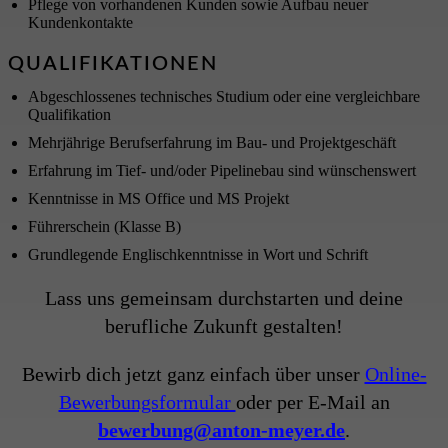
Pflege von vorhandenen Kunden sowie Aufbau neuer
Kundenkontakte
QUALIFIKATIONEN
Abgeschlossenes technisches Studium oder eine vergleichbare
Qualifikation
Mehrjährige Berufserfahrung im Bau- und Projektgeschäft
Erfahrung im Tief- und/oder Pipelinebau sind wünschenswert
Kenntnisse in MS Office und MS Projekt
Führerschein (Klasse B)
Grundlegende Englischkenntnisse in Wort und Schrift
Lass uns gemeinsam durchstarten und deine
berufliche Zukunft gestalten!
Bewirb dich jetzt ganz einfach über unser
Online-
Bewerbungsformular
oder per E-Mail an
bewerbung@anton-meyer.de
.