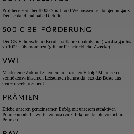
Profitiere von über 8.000 Sport- und Wellnesseinrichtungen in ganz
Deutschland und halte Dich fit.
500 € BE-FÖRDERUNG
Der CE-Führerschein (Berufskraftfahrerqualifikation) wird sogar bis
zu 100 % übernommen (gilt nur für betriebliche Zwecke)!
VWL
Mach deine Zukunft zu einem finanziellen Erfolg! Mit unseren
vermögenswirksamen Leistungen kannst du jetzt das Beste aus
deinem Geld machen!
PRÄMIEN
Erlebe unseren gemeinsamen Erfolg mit unserem attraktiven
Prämienmodell – wir teilen unseren Erfolg und belohnen dich mit
Prämien!
BAV